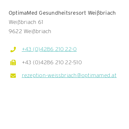
OptimaMed Gesundheitsresort Weißbriach
Weißbriach 61
9622 Weißbriach
+43 (0)4286 210 22-0
+43 (0)4286 210 22-510
rezeption-weissbriach@optimamed.at