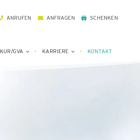
ANRUFEN
ANFRAGEN
SCHENKEN
KUR/GVA
KARRIERE
KONTAKT