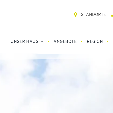
STANDORTE
UNSER HAUS
ANGEBOTE
REGION