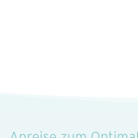
Anreise zum Optim