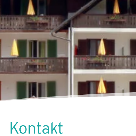
Kontakt