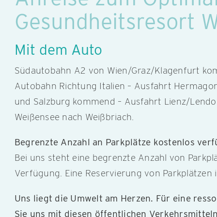
Gesundheitsresort W
Mit dem Auto
Südautobahn A2 von Wien/Graz/Klagenfurt kom
Autobahn Richtung Italien – Ausfahrt Hermagor
und Salzburg kommend – Ausfahrt Lienz/Lendor
Weißensee nach Weißbriach.
Begrenzte Anzahl an Parkplätze kostenlos ver
Bei uns steht eine begrenzte Anzahl von Parkpl
Verfügung. Eine Reservierung von Parkplätzen i
Uns liegt die Umwelt am Herzen. Für eine res
Sie uns mit diesen öffentlichen Verkehrsmitteln