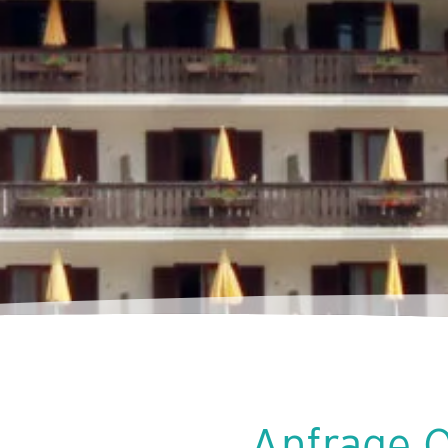
Anfrage 