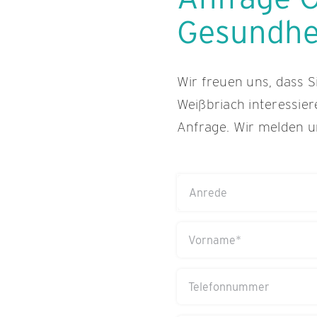
Gesundhei
Wir freuen uns, dass S
Weißbriach interessier
Anfrage. Wir melden u
Anrede
(erforderlich)
Vorname
(erforderlich)
Telefonnummer